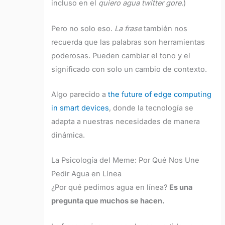
incluso en el
quiero agua twitter gore
.)
Pero no solo eso.
La frase
también nos
recuerda que las palabras son herramientas
poderosas. Pueden cambiar el tono y el
significado con solo un cambio de contexto.
Algo parecido a
the future of edge computing
in smart devices
, donde la tecnología se
adapta a nuestras necesidades de manera
dinámica.
La Psicología del Meme: Por Qué Nos Une
Pedir Agua en Línea
¿Por qué pedimos agua en línea?
Es una
pregunta que muchos se hacen.