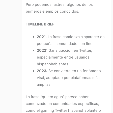
Pero podemos rastrear algunos de los
primeros ejemplos conocidos.
TIMELINE BRIEF
2021:
La frase comienza a aparecer en
pequeñas comunidades en línea.
2022:
Gana tracción en Twitter,
especialmente entre usuarios
hispanohablantes.
2023:
Se convierte en un fenómeno
viral, adoptado por plataformas más
amplias.
La frase “quiero agua” parece haber
comenzado en comunidades específicas,
como el gaming Twitter hispanohablante o