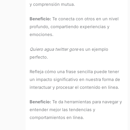
y comprensión mutua.
Beneficio:
Te conecta con otros en un nivel
profundo, compartiendo experiencias y
emociones.
Quiero agua twitter gore
es un ejemplo
perfecto.
Refleja cómo una frase sencilla puede tener
un impacto significativo en nuestra forma de
interactuar y procesar el contenido en línea.
Beneficio:
Te da herramientas para navegar y
entender mejor las tendencias y
comportamientos en línea.