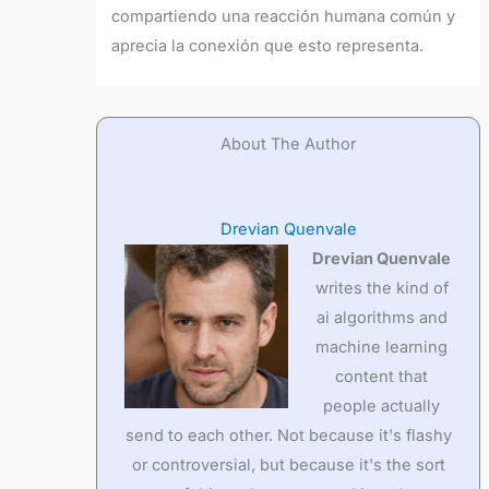
compartiendo una reacción humana común y
aprecia la conexión que esto representa.
About The Author
Drevian Quenvale
Drevian Quenvale
writes the kind of
ai algorithms and
machine learning
content that
people actually
send to each other. Not because it's flashy
or controversial, but because it's the sort