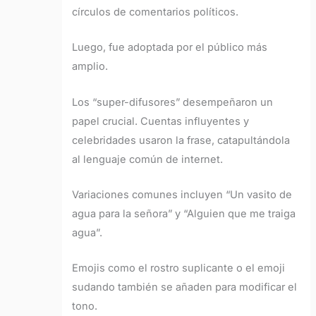
círculos de comentarios políticos.
Luego, fue adoptada por el público más
amplio.
Los “super-difusores” desempeñaron un
papel crucial. Cuentas influyentes y
celebridades usaron la frase, catapultándola
al lenguaje común de internet.
Variaciones comunes incluyen “Un vasito de
agua para la señora” y “Alguien que me traiga
agua”.
Emojis como el rostro suplicante o el emoji
sudando también se añaden para modificar el
tono.