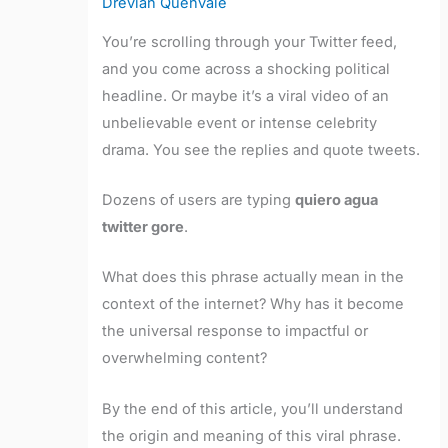
Drevian Quenvale
You’re scrolling through your Twitter feed,
and you come across a shocking political
headline. Or maybe it’s a viral video of an
unbelievable event or intense celebrity
drama. You see the replies and quote tweets.
Dozens of users are typing
quiero agua
twitter gore
.
What does this phrase actually mean in the
context of the internet? Why has it become
the universal response to impactful or
overwhelming content?
By the end of this article, you’ll understand
the origin and meaning of this viral phrase.