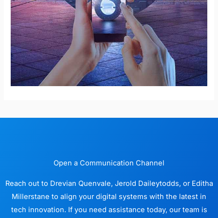
Open a Communication Channel
Reach out to Drevian Quenvale, Jerold Daileytodds, or Editha
Millerstane to align your digital systems with the latest in
tech innovation. If you need assistance today, our team is