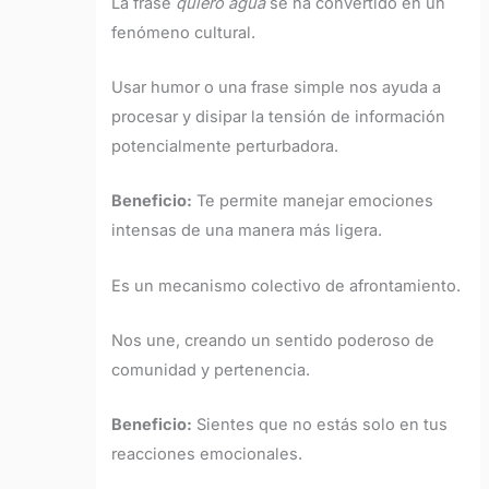
La frase
quiero agua
se ha convertido en un
fenómeno cultural.
Usar humor o una frase simple nos ayuda a
procesar y disipar la tensión de información
potencialmente perturbadora.
Beneficio:
Te permite manejar emociones
intensas de una manera más ligera.
Es un mecanismo colectivo de afrontamiento.
Nos une, creando un sentido poderoso de
comunidad y pertenencia.
Beneficio:
Sientes que no estás solo en tus
reacciones emocionales.