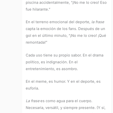
piscina accidentalmente, “¡No me lo creo! Eso
fue hilarante.”
En el terreno emocional del deporte,
la frase
capta la emoción de los fans. Después de un
gol en el último minuto, “¡No me lo creo! ¡Qué
remontada!”
Cada uso tiene su propio sabor. En el drama
político, es indignación. En el
entretenimiento, es asombro.
En el meme, es humor. Y en el deporte, es
euforia.
La frase
es como agua para el cuerpo.
Necesaria, versátil, y siempre presente. (Y sí,