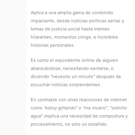
Aplica a una amplia gama de contenido
impactante, desde noticias políticas serias y
temas de justicia social hasta memes
hilarantes, momentos cringe, e increíbles
historias personales.
Es como el equivalente online de alguien
abanicándose, necesitando sentarse, o
diciendo “necesito un minuto” después de
escuchar noticias sorprendentes.
En contraste con otras reacciones de internet
como “estoy gritando” o “me muero”, “solicito
agua” implica una necesidad de compostura y
procesamiento, no solo un estallido.