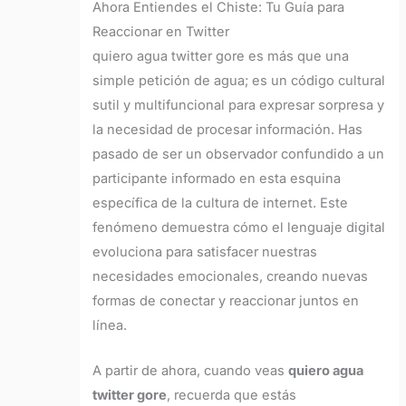
Ahora Entiendes el Chiste: Tu Guía para
Reaccionar en Twitter
quiero agua twitter gore es más que una
simple petición de agua; es un código cultural
sutil y multifuncional para expresar sorpresa y
la necesidad de procesar información. Has
pasado de ser un observador confundido a un
participante informado en esta esquina
específica de la cultura de internet. Este
fenómeno demuestra cómo el lenguaje digital
evoluciona para satisfacer nuestras
necesidades emocionales, creando nuevas
formas de conectar y reaccionar juntos en
línea.
A partir de ahora, cuando veas
quiero agua
twitter gore
, recuerda que estás