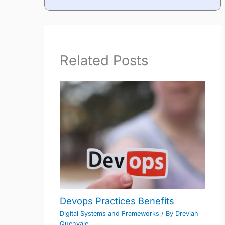
Related Posts
Devops Practices Benefits
Digital Systems and Frameworks
/ By
Drevian
Quenvale