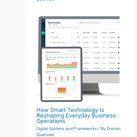
How Smart Technology Is
Reshaping Everyday Business
Operations
Digital Systems and Frameworks
/ By
Drevian
Quenvale