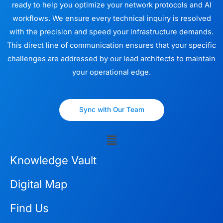
ready to help you optimize your network protocols and AI
workflows. We ensure every technical inquiry is resolved
with the precision and speed your infrastructure demands.
This direct line of communication ensures that your specific
challenges are addressed by our lead architects to maintain
your operational edge.
Sync with Our Team
Menu
Knowledge Vault
Digital Map
Find Us