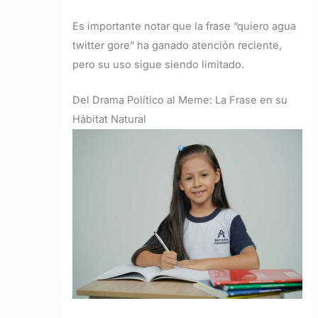
Es importante notar que la frase “quiero agua
twitter gore” ha ganado atención reciente,
pero su uso sigue siendo limitado.
Del Drama Político al Meme: La Frase en su
Hábitat Natural