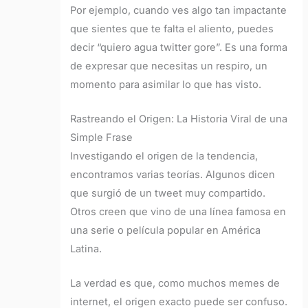
Por ejemplo, cuando ves algo tan impactante
que sientes que te falta el aliento, puedes
decir “quiero agua twitter gore”. Es una forma
de expresar que necesitas un respiro, un
momento para asimilar lo que has visto.
Rastreando el Origen: La Historia Viral de una
Simple Frase
Investigando el origen de la tendencia,
encontramos varias teorías. Algunos dicen
que surgió de un tweet muy compartido.
Otros creen que vino de una línea famosa en
una serie o película popular en América
Latina.
La verdad es que, como muchos memes de
internet, el origen exacto puede ser confuso.