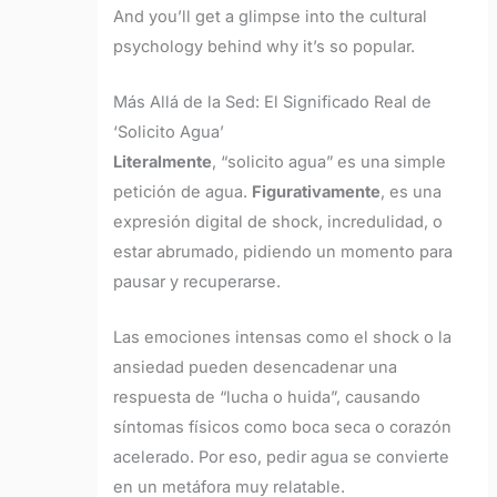
And you’ll get a glimpse into the cultural
psychology behind why it’s so popular.
Más Allá de la Sed: El Significado Real de
‘Solicito Agua’
Literalmente
, “solicito agua” es una simple
petición de agua.
Figurativamente
, es una
expresión digital de shock, incredulidad, o
estar abrumado, pidiendo un momento para
pausar y recuperarse.
Las emociones intensas como el shock o la
ansiedad pueden desencadenar una
respuesta de “lucha o huida”, causando
síntomas físicos como boca seca o corazón
acelerado. Por eso, pedir agua se convierte
en un metáfora muy relatable.