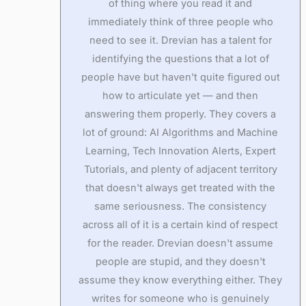
of thing where you read it and
immediately think of three people who
need to see it. Drevian has a talent for
identifying the questions that a lot of
people have but haven't quite figured out
how to articulate yet — and then
answering them properly. They covers a
lot of ground: AI Algorithms and Machine
Learning, Tech Innovation Alerts, Expert
Tutorials, and plenty of adjacent territory
that doesn't always get treated with the
same seriousness. The consistency
across all of it is a certain kind of respect
for the reader. Drevian doesn't assume
people are stupid, and they doesn't
assume they know everything either. They
writes for someone who is genuinely