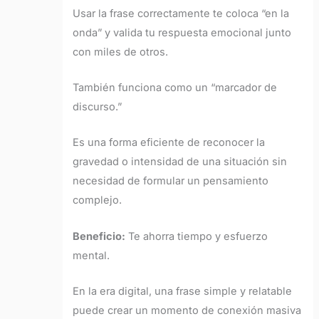
Usar la frase correctamente te coloca “en la
onda” y valida tu respuesta emocional junto
con miles de otros.
También funciona como un “marcador de
discurso.”
Es una forma eficiente de reconocer la
gravedad o intensidad de una situación sin
necesidad de formular un pensamiento
complejo.
Beneficio:
Te ahorra tiempo y esfuerzo
mental.
En la era digital, una frase simple y relatable
puede crear un momento de conexión masiva