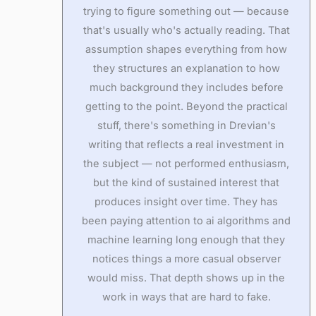
trying to figure something out — because
that's usually who's actually reading. That
assumption shapes everything from how
they structures an explanation to how
much background they includes before
getting to the point. Beyond the practical
stuff, there's something in Drevian's
writing that reflects a real investment in
the subject — not performed enthusiasm,
but the kind of sustained interest that
produces insight over time. They has
been paying attention to ai algorithms and
machine learning long enough that they
notices things a more casual observer
would miss. That depth shows up in the
work in ways that are hard to fake.